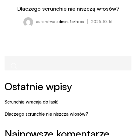
Dlaczego scrunchie nie niszczą włosów?
autorstwa
admin-forteca
2025-10-16
Ostatnie wpisy
Scrunchie wracają do łask!
Dlaczego scrunchie nie niszczą włosów?
Najnowsze komentarze