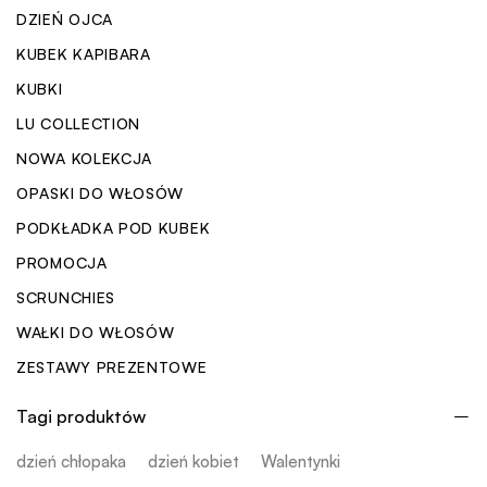
DZIEŃ OJCA
KUBEK KAPIBARA
KUBKI
LU COLLECTION
NOWA KOLEKCJA
OPASKI DO WŁOSÓW
PODKŁADKA POD KUBEK
PROMOCJA
SCRUNCHIES
WAŁKI DO WŁOSÓW
ZESTAWY PREZENTOWE
Tagi produktów
dzień chłopaka
dzień kobiet
Walentynki