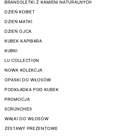
BRANSOLETKI Z KAMIENI NATURALNYCH
DZIEŃ KOBIET
DZIEŃ MATKI
DZIEŃ OJCA
KUBEK KAPIBARA
KUBKI
LU COLLECTION
NOWA KOLEKCJA
OPASKI DO WŁOSÓW
PODKŁADKA POD KUBEK
PROMOCJA
SCRUNCHIES
WAŁKI DO WŁOSÓW
ZESTAWY PREZENTOWE