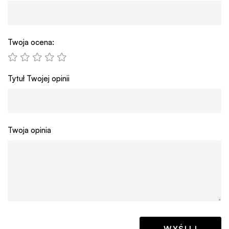
Twoja ocena:
Tytuł Twojej opinii
Twoja opinia