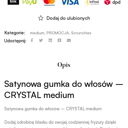
Dodaj do ulubionych
Kategorie:
medium
,
PROMOCJA
,
Scrunchies
Udostępnij:
Opis
Satynowa gumka do włosów –
CRYSTAL medium
Satynowa gumka do włosów – CRYSTAL medium
Dodaj odrobinę blasku do swojej codziennej fryzury dzięki