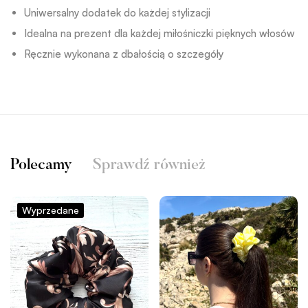
Uniwersalny dodatek do każdej stylizacji
Idealna na prezent dla każdej miłośniczki pięknych włosów
Ręcznie wykonana z dbałością o szczegóły
Polecamy
Sprawdź również
Wyprzedane