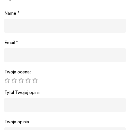
Name
*
Email
*
Twoja ocena:
Tytuł Twojej opinii
Twoja opinia