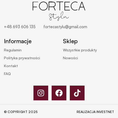
+48 693 606 135
fortecastylu@gmail.com
Informacje
Sklep
Regulamin
Wszystkie produkty
Polityka prywatności
Nowości
Kontakt
FAQ
© COPYRIGHT 2025
REALIZACJA
INVESTNET