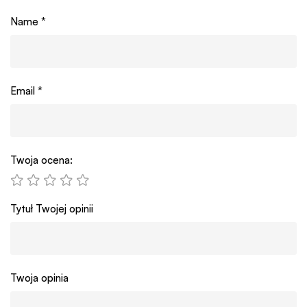
Name
*
Email
*
Twoja ocena:
Tytuł Twojej opinii
Twoja opinia