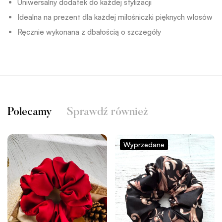
Uniwersalny dodatek do każdej stylizacji
Idealna na prezent dla każdej miłośniczki pięknych włosów
Ręcznie wykonana z dbałością o szczegóły
Polecamy
Sprawdź również
Wyprzedane