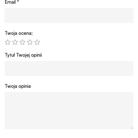
Email
*
Twoja ocena:
Tytuł Twojej opinii
Twoja opinia