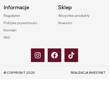
Informacje
Sklep
Regulamin
Wszystkie produkty
Polityka prywatności
Nowości
Kontakt
FAQ
© COPYRIGHT 2025
REALIZACJA
INVESTNET