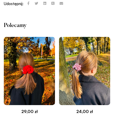
Udostępnij:
Polecamy
29,00
zł
24,00
zł