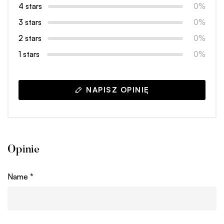
4 stars
0%
3 stars
0%
2 stars
0%
1 stars
0%
NAPISZ OPINIĘ
Opinie
Name
*