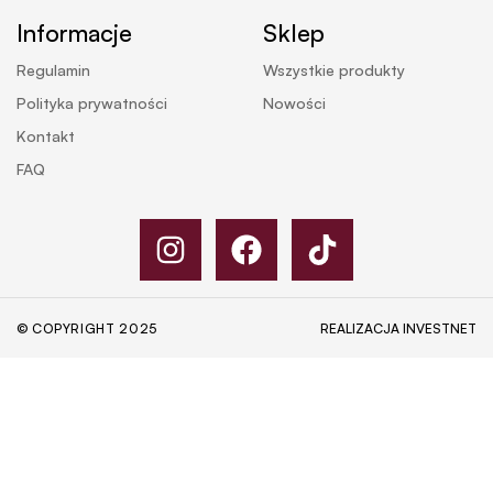
Informacje
Sklep
Regulamin
Wszystkie produkty
Polityka prywatności
Nowości
Kontakt
FAQ
© COPYRIGHT 2025
REALIZACJA
INVESTNET