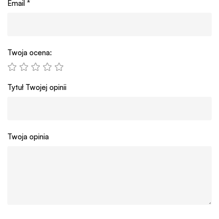
Email
*
Twoja ocena:
Tytuł Twojej opinii
Twoja opinia