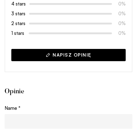
4 stars
0%
3 stars
0%
2 stars
0%
1 stars
0%
NAPISZ OPINIĘ
Opinie
Name
*