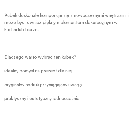
Kubek doskonale komponuje się z nowoczesnymi wnętrzami i
może być również pięknym elementem dekoracyjnym w
kuchni lub biurze.
Dlaczego warto wybrać ten kubek?
idealny pomysł na prezent dla niej
oryginalny nadruk przyciągający uwagę
praktyczny i estetyczny jednocześnie