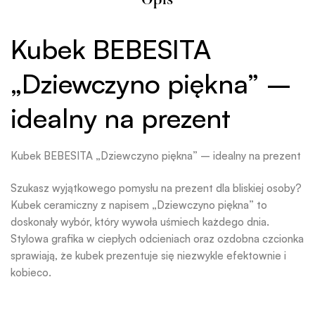
Opis
Kubek BEBESITA
„Dziewczyno piękna” –
idealny na prezent
Kubek BEBESITA „Dziewczyno piękna” – idealny na prezent
Szukasz wyjątkowego pomysłu na prezent dla bliskiej osoby?
Kubek ceramiczny z napisem „Dziewczyno piękna” to
doskonały wybór, który wywoła uśmiech każdego dnia.
Stylowa grafika w ciepłych odcieniach oraz ozdobna czcionka
sprawiają, że kubek prezentuje się niezwykle efektownie i
kobieco.