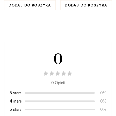
DODAJ DO KOSZYKA
DODAJ DO KOSZYKA
0
0 Opinii
5 stars
0%
4 stars
0%
3 stars
0%