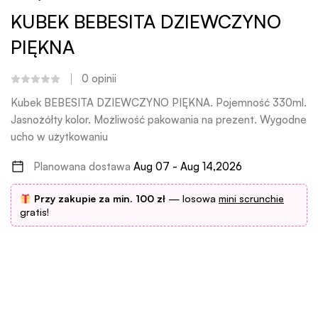
KUBEK BEBESITA DZIEWCZYNO
PIĘKNA
0
opinii
Kubek BEBESITA DZIEWCZYNO PIĘKNA. Pojemność 330ml.
Jasnożółty kolor. Możliwość pakowania na prezent. Wygodne
ucho w użytkowaniu
Planowana dostawa
Aug 07 - Aug 14,2026
Przy zakupie za min. 100 zł
— losowa
mini scrunchie
gratis!