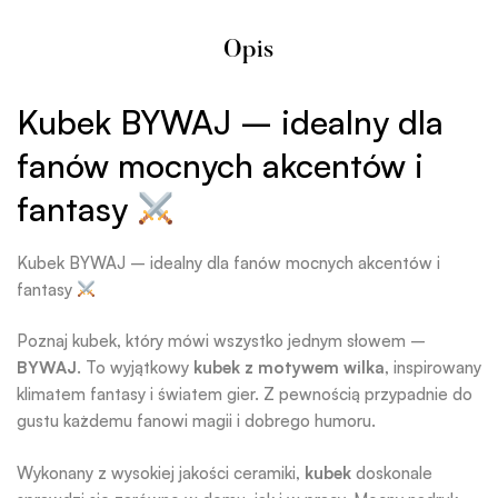
Opis
Kubek BYWAJ – idealny dla
fanów mocnych akcentów i
fantasy
Kubek BYWAJ – idealny dla fanów mocnych akcentów i
fantasy
Poznaj kubek, który mówi wszystko jednym słowem –
BYWAJ
. To wyjątkowy
kubek z motywem wilka
, inspirowany
klimatem fantasy i światem gier. Z pewnością przypadnie do
gustu każdemu fanowi magii i dobrego humoru.
Wykonany z wysokiej jakości ceramiki,
kubek
doskonale