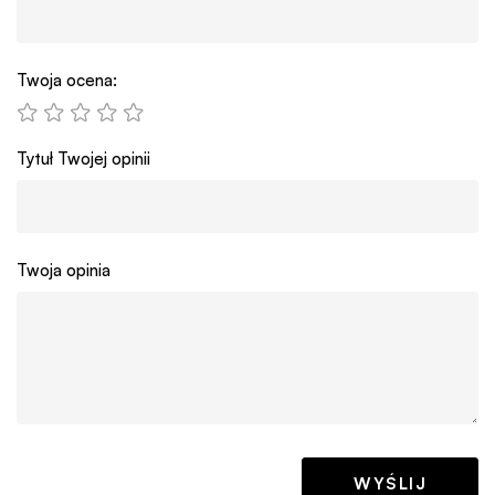
Twoja ocena:
Tytuł Twojej opinii
Twoja opinia