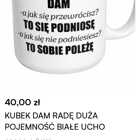
40,00
zł
KUBEK DAM RADĘ DUŻA
POJEMNOŚĆ BIAŁE UCHO