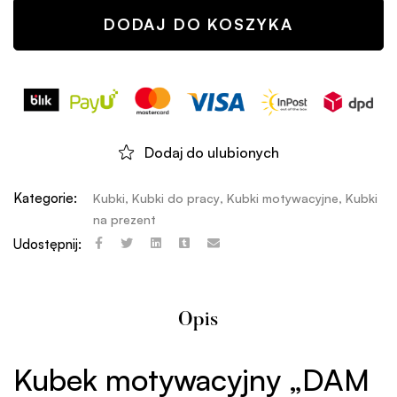
DODAJ DO KOSZYKA
Dodaj do ulubionych
Kategorie:
Kubki
,
Kubki do pracy
,
Kubki motywacyjne
,
Kubki
na prezent
Udostępnij:
Opis
Kubek motywacyjny „DAM