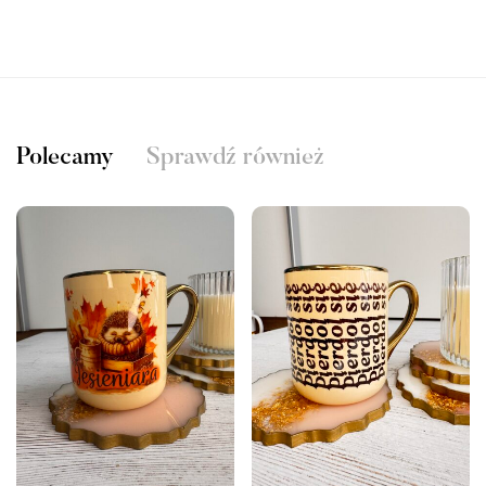
Polecamy
Sprawdź również