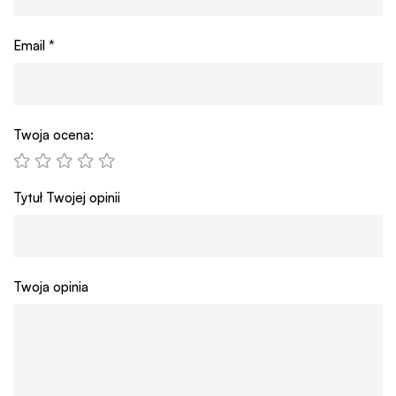
Email
*
Twoja ocena:
Tytuł Twojej opinii
Twoja opinia