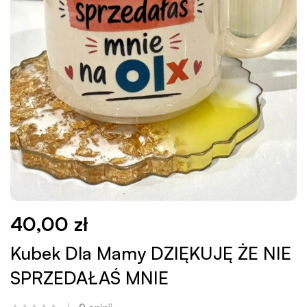
40,00
zł
Kubek Dla Mamy DZIĘKUJĘ ŻE NIE
SPRZEDAŁAŚ MNIE