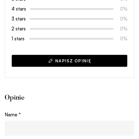
4 stars
0%
3 stars
0%
2 stars
0%
1 stars
0%
NAPISZ OPINIĘ
Opinie
Name
*