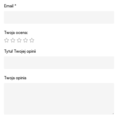
Email
*
Twoja ocena:
Tytuł Twojej opinii
Twoja opinia