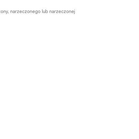
 żony, narzeczonego lub narzeczonej