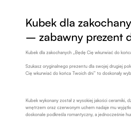
Kubek dla zakochany
– zabawny prezent d
Kubek dla zakochanych „Będę Cię wkurwiać do końc
Szukasz oryginalnego prezentu dla swojej drugiej 
Cię wkurwiać do końca Twoich dni” to doskonały wybó
Kubek wykonany został z wysokiej jakości ceramiki, 
wnętrzem oraz czerwonym uchem nadaje mu wyjątkowe
doskonale podkreśla romantyczny, a jednocześnie hu