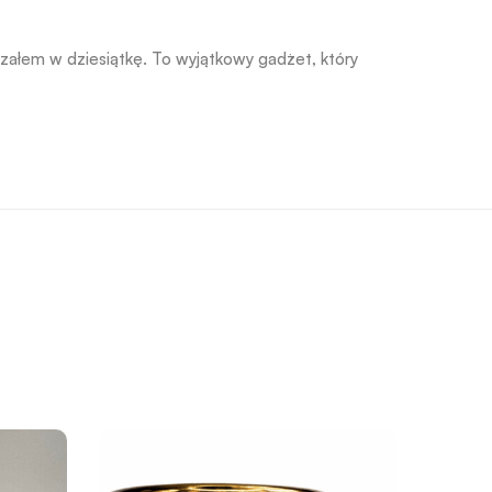
załem w dziesiątkę. To wyjątkowy gadżet, który