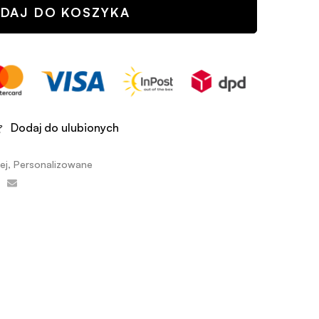
DAJ DO KOSZYKA
Dodaj do ulubionych
ej
,
Personalizowane