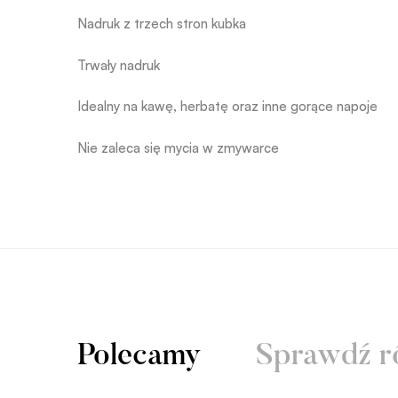
Nadruk z trzech stron kubka
Trwały nadruk
Idealny na kawę, herbatę oraz inne gorące napoje
Nie zaleca się mycia w zmywarce
Polecamy
Sprawdź r