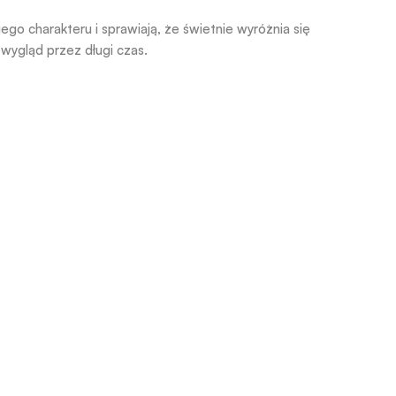
go charakteru i sprawiają, że świetnie wyróżnia się
wygląd przez długi czas.