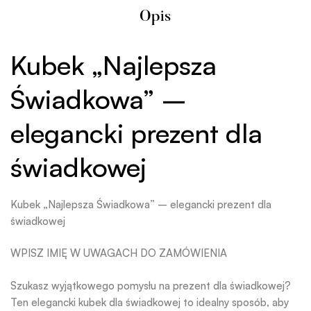
Opis
Kubek „Najlepsza
Świadkowa” –
elegancki prezent dla
świadkowej
Kubek „Najlepsza Świadkowa” – elegancki prezent dla
świadkowej
WPISZ IMIĘ W UWAGACH DO ZAMÓWIENIA
Szukasz wyjątkowego pomysłu na prezent dla świadkowej?
Ten elegancki kubek dla świadkowej to idealny sposób, aby