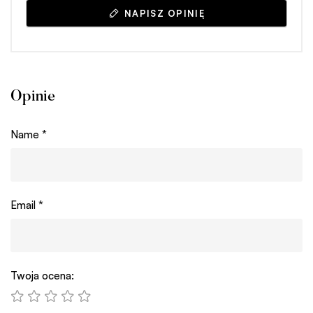
NAPISZ OPINIĘ
Opinie
Name
*
Email
*
Twoja ocena: