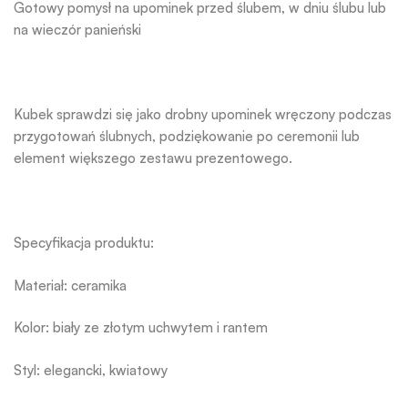
Gotowy pomysł na upominek przed ślubem, w dniu ślubu lub
na wieczór panieński
Kubek sprawdzi się jako drobny upominek wręczony podczas
przygotowań ślubnych, podziękowanie po ceremonii lub
element większego zestawu prezentowego.
Specyfikacja produktu:
Materiał: ceramika
Kolor: biały ze złotym uchwytem i rantem
Styl: elegancki, kwiatowy