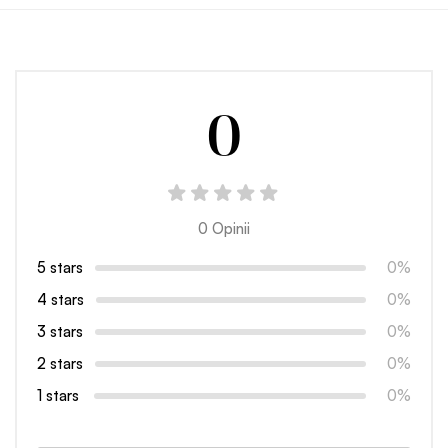
0
0 Opinii
5 stars
0%
4 stars
0%
3 stars
0%
2 stars
0%
1 stars
0%