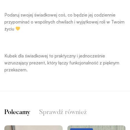
Podaruj swojej świadkowej coś, co będzie jej codziennie
przypominać o wspólnych chwilach i wyjątkowej roli w Twoim
życiu
Kubek dla świadkowej to praktyczny i jednocześnie
wzruszający prezent, który łączy funkcjonalność z pięknym
przekazem.
Polecamy
Sprawdź również