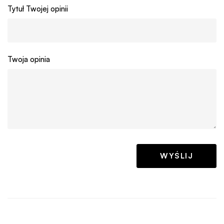
Tytuł Twojej opinii
Twoja opinia