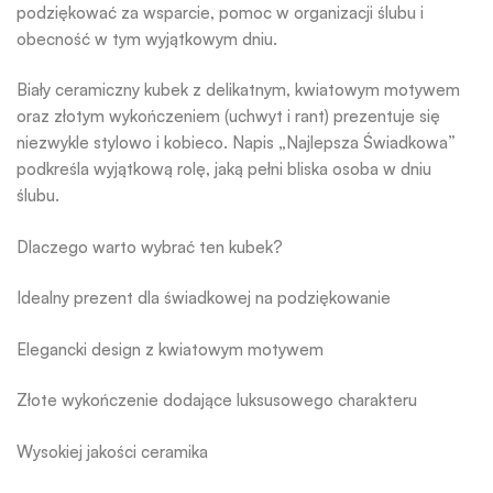
podziękować za wsparcie, pomoc w organizacji ślubu i
obecność w tym wyjątkowym dniu.
Biały ceramiczny kubek z delikatnym, kwiatowym motywem
oraz złotym wykończeniem (uchwyt i rant) prezentuje się
niezwykle stylowo i kobieco. Napis „Najlepsza Świadkowa”
podkreśla wyjątkową rolę, jaką pełni bliska osoba w dniu
ślubu.
Dlaczego warto wybrać ten kubek?
Idealny prezent dla świadkowej na podziękowanie
Elegancki design z kwiatowym motywem
Złote wykończenie dodające luksusowego charakteru
Wysokiej jakości ceramika