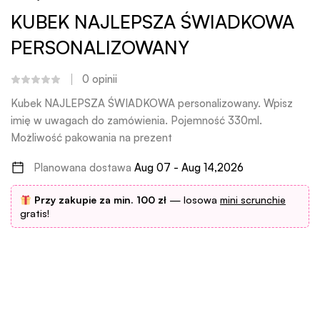
KUBEK NAJLEPSZA ŚWIADKOWA
PERSONALIZOWANY
0
opinii
Kubek NAJLEPSZA ŚWIADKOWA personalizowany. Wpisz
imię w uwagach do zamówienia. Pojemność 330ml.
Możliwość pakowania na prezent
Planowana dostawa
Aug 07 - Aug 14,2026
Przy zakupie za min. 100 zł
— losowa
mini scrunchie
gratis!