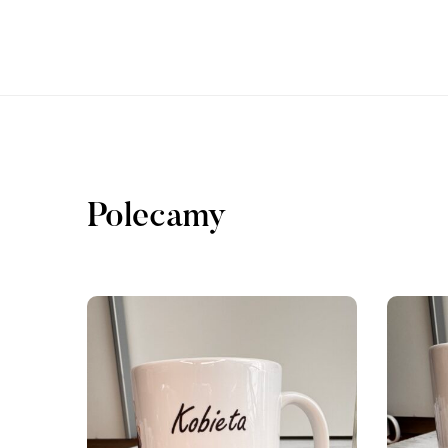
Polecamy