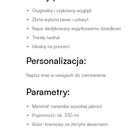
Oryginalny i szykowny wygląd
Złote wykończenie i uchwyt
Napis dedykowany wyjątkowemu dziadkowi
Trwały nadruk
Idealny na prezent
Personalizacja:
Napisz imię w uwagach do zamówienia
Parametry:
Materiał: ceramika wysokiej jakości
Pojemność: ok. 330 ml
Kolor: kremowy ze złotymi akcentami