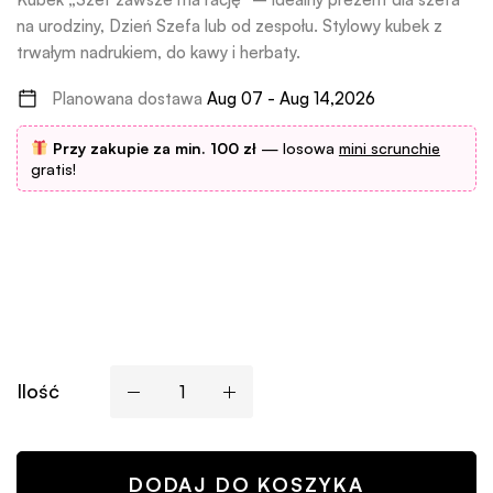
na urodziny, Dzień Szefa lub od zespołu. Stylowy kubek z
trwałym nadrukiem, do kawy i herbaty.
Planowana dostawa
Aug 07 - Aug 14,2026
Przy zakupie za min. 100 zł
— losowa
mini scrunchie
gratis!
Ilość
DODAJ DO KOSZYKA