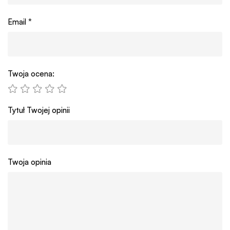
Email
*
Twoja ocena:
Tytuł Twojej opinii
Twoja opinia