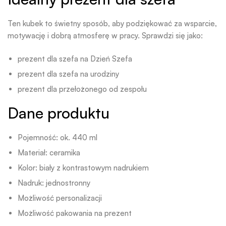
Ten kubek to świetny sposób, aby podziękować za wsparcie,
motywację i dobrą atmosferę w pracy. Sprawdzi się jako:
prezent dla szefa na Dzień Szefa
prezent dla szefa na urodziny
prezent dla przełożonego od zespołu
Dane produktu
Pojemność: ok. 440 ml
Materiał: ceramika
Kolor: biały z kontrastowym nadrukiem
Nadruk: jednostronny
Możliwość personalizacji
Możliwość pakowania na prezent