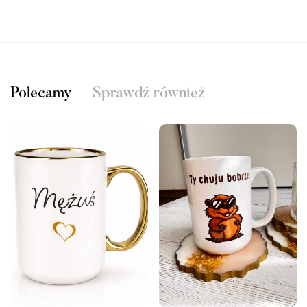
Polecamy
Sprawdź również