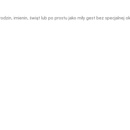
rodzin, imienin, świąt lub po prostu jako miły gest bez specjalnej