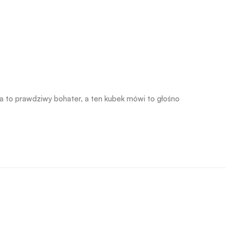
ta to prawdziwy bohater, a ten kubek mówi to głośno