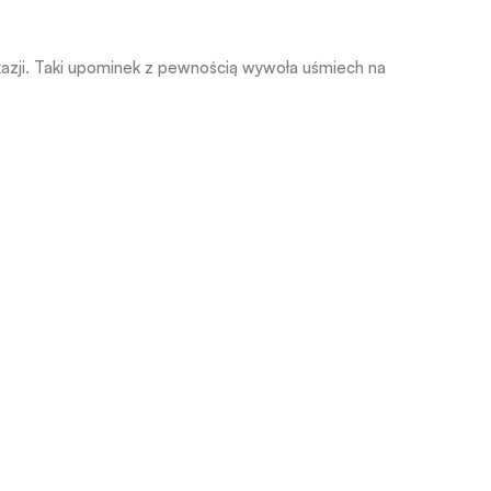
 okazji. Taki upominek z pewnością wywoła uśmiech na