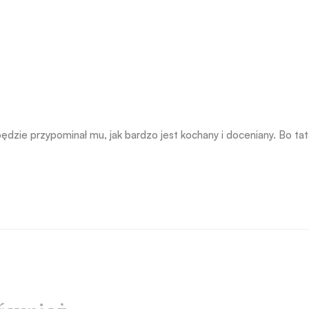
ędzie przypominał mu, jak bardzo jest kochany i doceniany. Bo ta