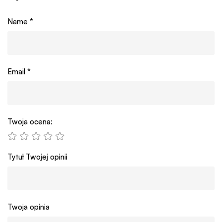
Name
*
Email
*
Twoja ocena:
Tytuł Twojej opinii
Twoja opinia