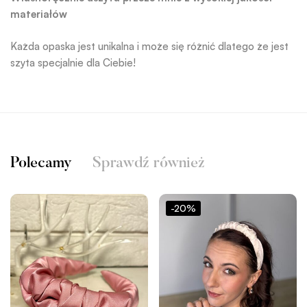
materiałów
Każda opaska jest unikalna i może się różnić dlatego że jest
szyta specjalnie dla Ciebie!
Polecamy
Sprawdź również
-20%