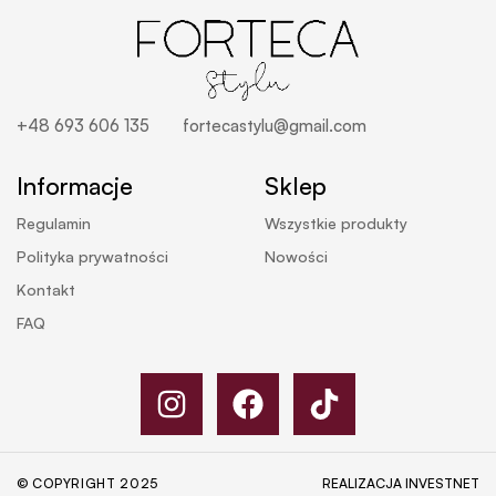
+48 693 606 135
fortecastylu@gmail.com
Informacje
Sklep
Regulamin
Wszystkie produkty
Polityka prywatności
Nowości
Kontakt
FAQ
© COPYRIGHT 2025
REALIZACJA
INVESTNET