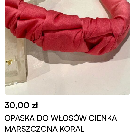
30,00
zł
OPASKA DO WŁOSÓW CIENKA
MARSZCZONA KORAL