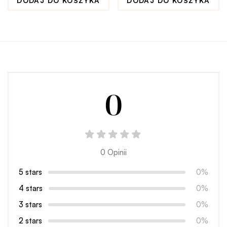
DODAJ DO KOSZYKA
DODAJ DO KOSZYKA
0
0 Opinii
5 stars
0%
4 stars
0%
3 stars
0%
2 stars
0%