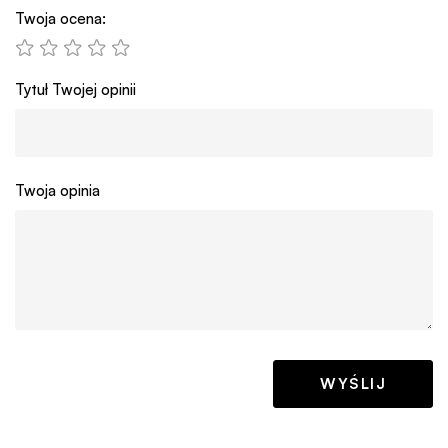
Twoja ocena:
Tytuł Twojej opinii
Twoja opinia