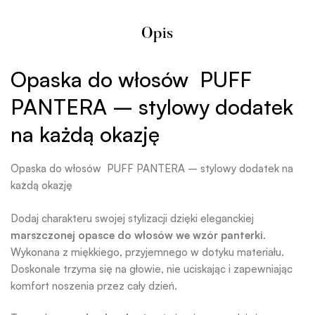
Opis
Opaska do włosów PUFF
PANTERA – stylowy dodatek
na każdą okazję
Opaska do włosów PUFF PANTERA – stylowy dodatek na
każdą okazję
Dodaj charakteru swojej stylizacji dzięki eleganckiej
marszczonej opasce do włosów we wzór panterki
.
Wykonana z miękkiego, przyjemnego w dotyku materiału.
Doskonale trzyma się na głowie, nie uciskając i zapewniając
komfort noszenia przez cały dzień.