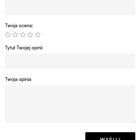
Twoja ocena:
Tytuł Twojej opinii
Twoja opinia