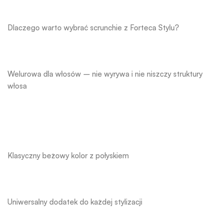
Dlaczego warto wybrać scrunchie z Forteca Stylu?
Welurowa dla włosów – nie wyrywa i nie niszczy struktury
włosa
Klasyczny beżowy kolor z połyskiem
Uniwersalny dodatek do każdej stylizacji