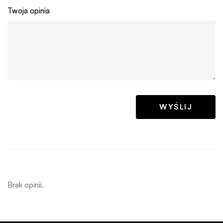
Twoja opinia
Brak opinii.