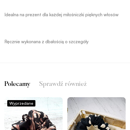
Idealna na prezent dla każdej miłośniczki pięknych włosów
Ręcznie wykonana z dbałością o szczegóły
Polecamy
Sprawdź również
Wyprzedane