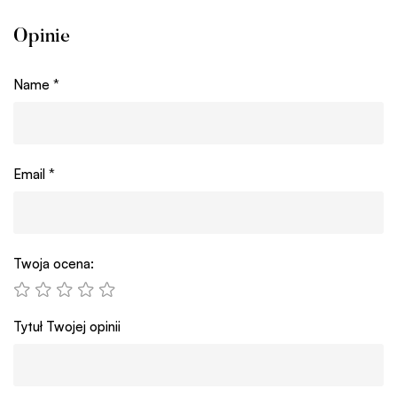
Opinie
Name
*
Email
*
Twoja ocena:
Tytuł Twojej opinii