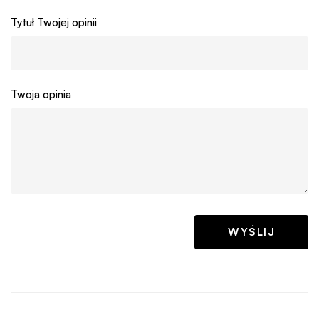
Tytuł Twojej opinii
Twoja opinia