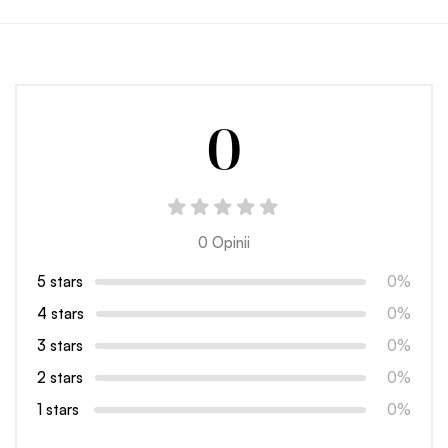
0
0 Opinii
5 stars
0%
4 stars
0%
3 stars
0%
2 stars
0%
1 stars
0%