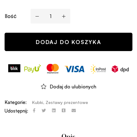
Ilość
DODAJ DO KOSZYKA
Dodaj do ulubionych
Kategorie:
Kubki
,
Zestawy prezentowe
Udostępnij: