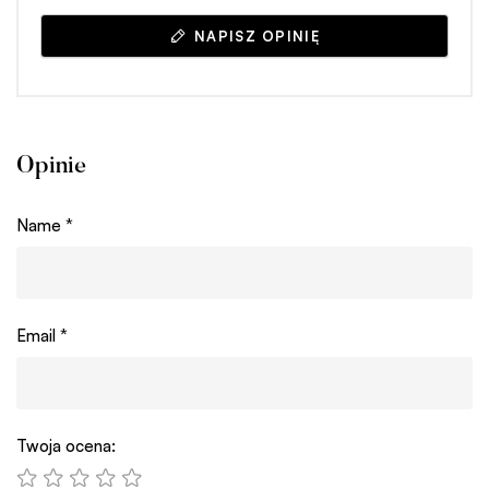
NAPISZ OPINIĘ
Opinie
Name
*
Email
*
Twoja ocena: