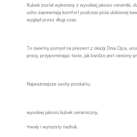
Kubek został wykonany z wysokiej jakości ceramiki, 
ucho zapewniają komfort podczas picia ulubionej kaw
wygląd przez długi czas.
To świetny pomysł na prezent z okazji Dnia Ojca, uro
pracy, przypominając tacie, jak bardzo jest ceniony pr
Najważniejsze cechy produktu:
wysokiej jakości kubek ceramiczny,
trwały i wyrazisty nadruk,