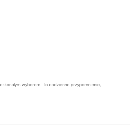
e doskonałym wyborem. To codzienne przypomnienie,