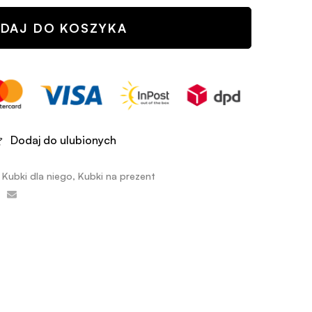
DAJ DO KOSZYKA
Dodaj do ulubionych
,
Kubki dla niego
,
Kubki na prezent