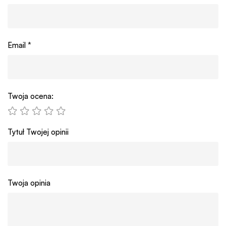
Email
*
Twoja ocena:
Tytuł Twojej opinii
Twoja opinia