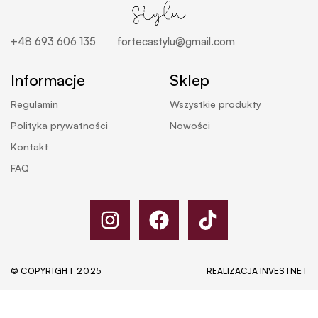
+48 693 606 135
fortecastylu@gmail.com
Informacje
Sklep
Regulamin
Wszystkie produkty
Polityka prywatności
Nowości
Kontakt
FAQ
© COPYRIGHT 2025
REALIZACJA
INVESTNET