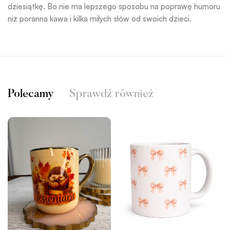
dziesiątkę. Bo nie ma lepszego sposobu na poprawę humoru
niż poranna kawa i kilka miłych słów od swoich dzieci.
Polecamy
Sprawdź również