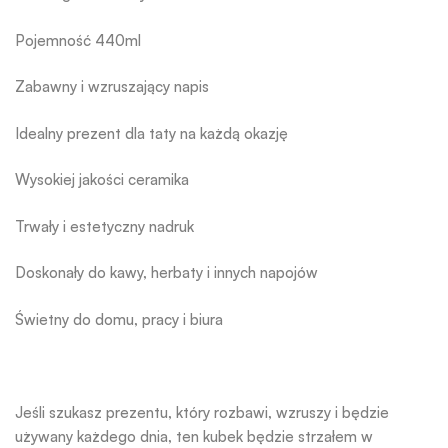
Pojemność 440ml
Zabawny i wzruszający napis
Idealny prezent dla taty na każdą okazję
Wysokiej jakości ceramika
Trwały i estetyczny nadruk
Doskonały do kawy, herbaty i innych napojów
Świetny do domu, pracy i biura
Jeśli szukasz prezentu, który rozbawi, wzruszy i będzie
używany każdego dnia, ten kubek będzie strzałem w