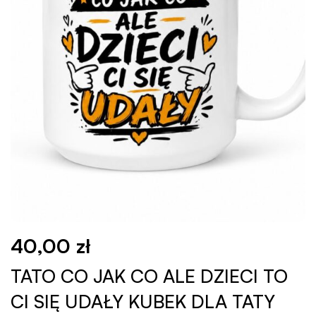
40,00
zł
TATO CO JAK CO ALE DZIECI TO
CI SIĘ UDAŁY KUBEK DLA TATY