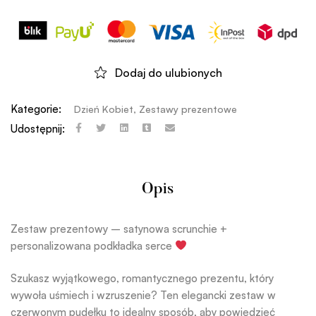
Dodaj do ulubionych
Kategorie:
Dzień Kobiet
,
Zestawy prezentowe
Udostępnij:
Opis
Zestaw prezentowy – satynowa scrunchie +
personalizowana podkładka serce
Szukasz wyjątkowego, romantycznego prezentu, który
wywoła uśmiech i wzruszenie? Ten elegancki zestaw w
czerwonym pudełku to idealny sposób, aby powiedzieć