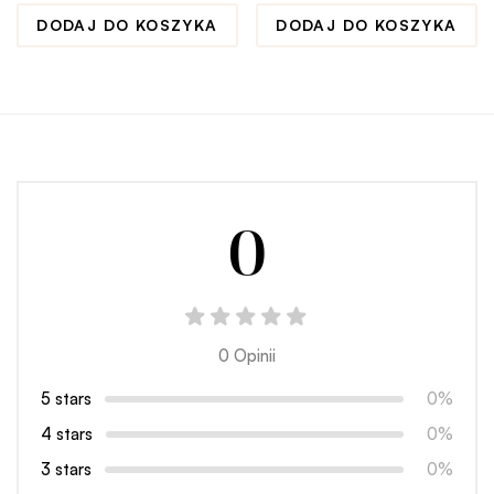
DODAJ DO KOSZYKA
DODAJ DO KOSZYKA
0
0 Opinii
5 stars
0%
4 stars
0%
3 stars
0%