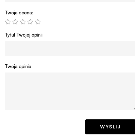
Twoja ocena:
Tytuł Twojej opinii
Twoja opinia