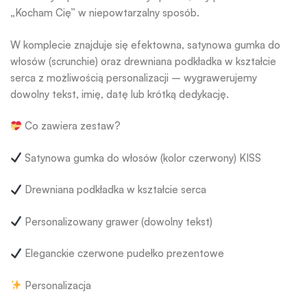
„Kocham Cię” w niepowtarzalny sposób.
W komplecie znajduje się efektowna, satynowa gumka do
włosów (scrunchie) oraz drewniana podkładka w kształcie
serca z możliwością personalizacji – wygrawerujemy
dowolny tekst, imię, datę lub krótką dedykację.
Co zawiera zestaw?
Satynowa gumka do włosów (kolor czerwony) KISS
Drewniana podkładka w kształcie serca
Personalizowany grawer (dowolny tekst)
Eleganckie czerwone pudełko prezentowe
Personalizacja