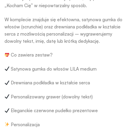
„Kocham Cię” w niepowtarzalny sposób.
W komplecie znajduje się efektowna, satynowa gumka do
włosów (scrunchie) oraz drewniana podkładka w kształcie
serca z możliwością personalizacji – wygrawerujemy
dowolny tekst, imię, datę lub krótką dedykację.
Co zawiera zestaw?
Satynowa gumka do włosów LILA medium
Drewniana podkładka w kształcie serca
Personalizowany grawer (dowolny tekst)
Eleganckie czerwone pudełko prezentowe
Personalizacja