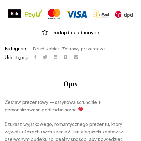
Dodaj do ulubionych
Kategorie:
Dzień Kobiet
,
Zestawy prezentowe
Udostępnij:
Opis
Zestaw prezentowy – satynowa scrunchie +
personalizowana podkładka serce
Szukasz wyjątkowego, romantycznego prezentu, który
wywoła uśmiech i wzruszenie? Ten elegancki zestaw w
czerwonym pudełku to idealny sposób, aby powiedzieć