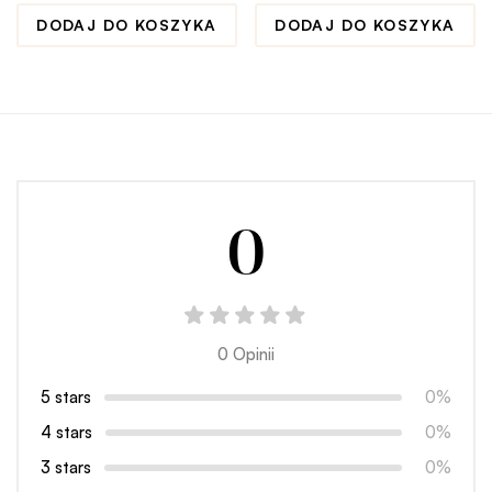
DODAJ DO KOSZYKA
DODAJ DO KOSZYKA
0
0 Opinii
5 stars
0%
4 stars
0%
3 stars
0%