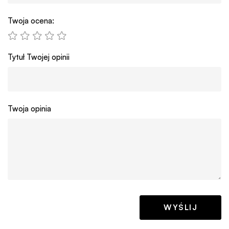
Twoja ocena:
Tytuł Twojej opinii
Twoja opinia