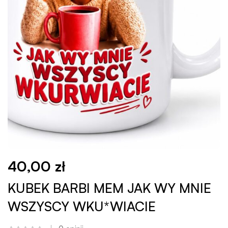
40,00
zł
KUBEK BARBI MEM JAK WY MNIE
WSZYSCY WKU*WIACIE