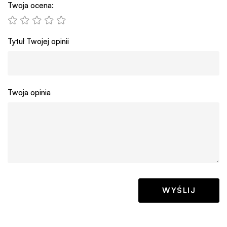
Twoja ocena:
Tytuł Twojej opinii
Twoja opinia