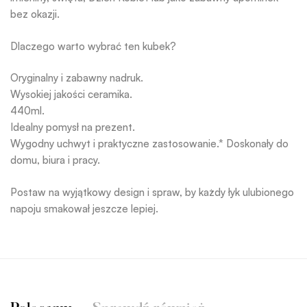
bez okazji.
Dlaczego warto wybrać ten kubek?
Oryginalny i zabawny nadruk.
Wysokiej jakości ceramika.
440ml.
Idealny pomysł na prezent.
Wygodny uchwyt i praktyczne zastosowanie.* Doskonały do
domu, biura i pracy.
Postaw na wyjątkowy design i spraw, by każdy łyk ulubionego
napoju smakował jeszcze lepiej.