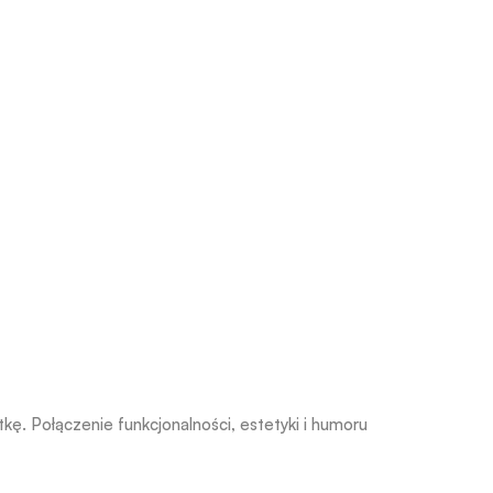
kę. Połączenie funkcjonalności, estetyki i humoru