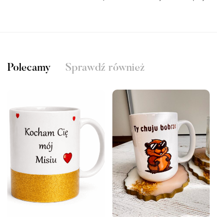
Polecamy
Sprawdź również