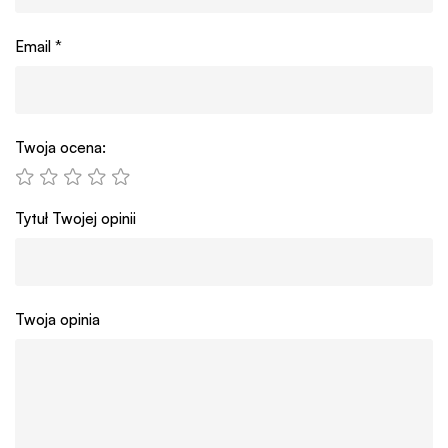
Email
*
Twoja ocena:
Tytuł Twojej opinii
Twoja opinia