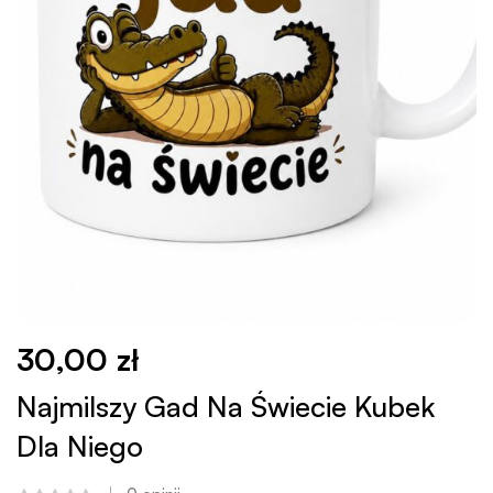
30,00
zł
Najmilszy Gad Na Świecie Kubek
Dla Niego