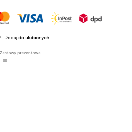
Dodaj do ulubionych
Zestawy prezentowe