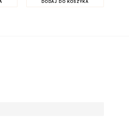
A
DODAJ DO KOSZYKA