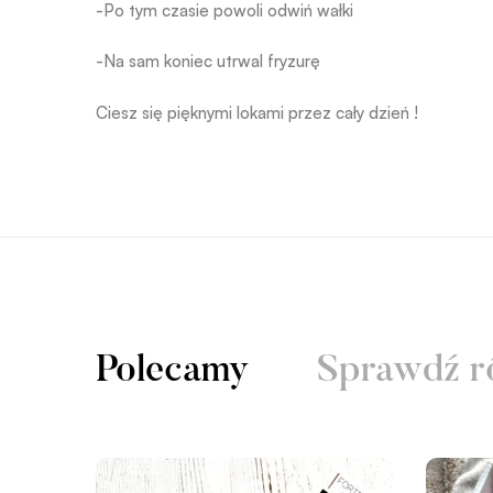
-Po tym czasie powoli odwiń wałki
-Na sam koniec utrwal fryzurę
Ciesz się pięknymi lokami przez cały dzień !
Polecamy
Sprawdź r