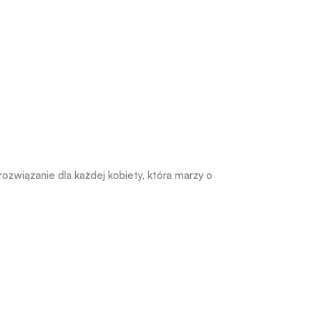
rozwiązanie dla każdej kobiety, która marzy o