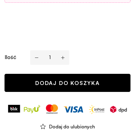
Ilość
DODAJ DO KOSZYKA
Dodaj do ulubionych