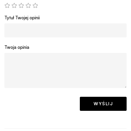
Tytuł Twojej opinii
Twoja opinia