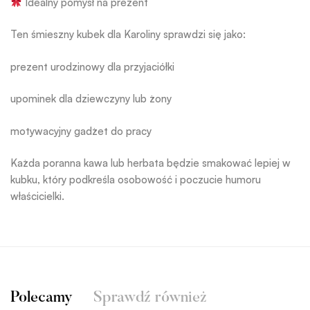
Idealny pomysł na prezent
Ten śmieszny kubek dla Karoliny sprawdzi się jako:
prezent urodzinowy dla przyjaciółki
upominek dla dziewczyny lub żony
motywacyjny gadżet do pracy
Każda poranna kawa lub herbata będzie smakować lepiej w
kubku, który podkreśla osobowość i poczucie humoru
właścicielki.
Polecamy
Sprawdź również