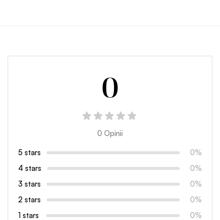
0
0 Opinii
5 stars
0%
4 stars
0%
3 stars
0%
2 stars
0%
1 stars
0%