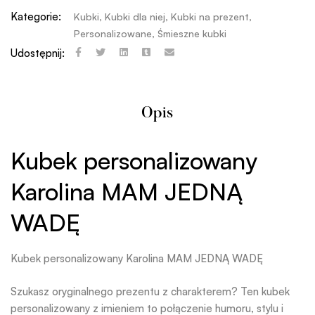
Kategorie:
Kubki
,
Kubki dla niej
,
Kubki na prezent
,
Personalizowane
,
Śmieszne kubki
Udostępnij:
Opis
Kubek personalizowany
Karolina MAM JEDNĄ
WADĘ
Kubek personalizowany Karolina MAM JEDNĄ WADĘ
Szukasz oryginalnego prezentu z charakterem? Ten kubek
personalizowany z imieniem to połączenie humoru, stylu i