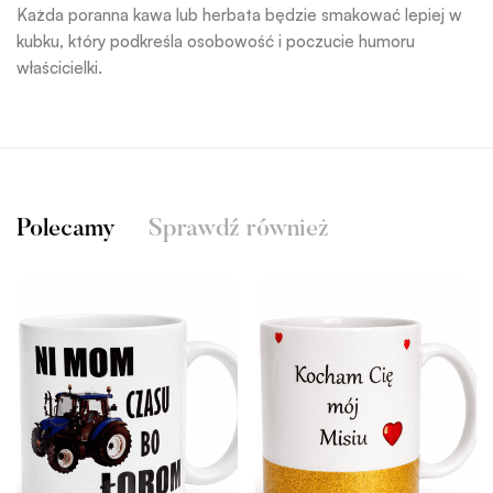
Każda poranna kawa lub herbata będzie smakować lepiej w
kubku, który podkreśla osobowość i poczucie humoru
właścicielki.
Polecamy
Sprawdź również