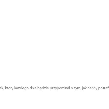
, który każdego dnia będzie przypominał o tym, jak cenny potrafi