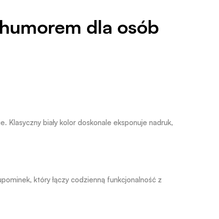
 humorem dla osób
e. Klasyczny biały kolor doskonale eksponuje nadruk,
upominek, który łączy codzienną funkcjonalność z