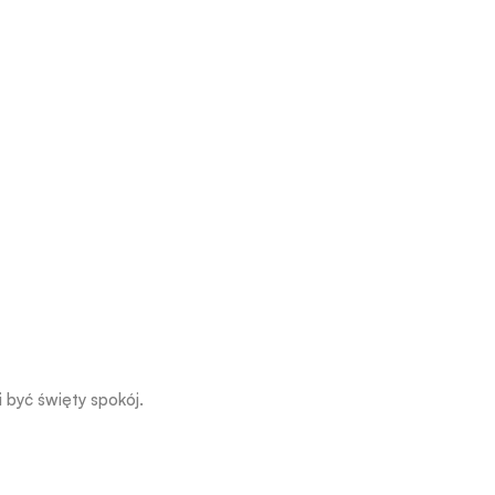
 być święty spokój.