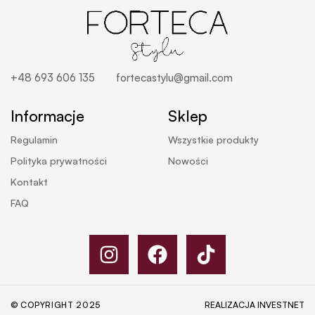
+48 693 606 135
fortecastylu@gmail.com
Informacje
Sklep
Regulamin
Wszystkie produkty
Polityka prywatności
Nowości
Kontakt
FAQ
© COPYRIGHT 2025
REALIZACJA
INVESTNET