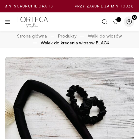
CRUNCHIE GRATIS
PRZY ZAKUPIE ZA MIN. 100ZŁ LOSOWA MI
0
1
Strona główna
Produkty
Wałki do włosów
Wałek do kręcenia włosów BLACK