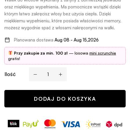
oraz miękkiego wypełnienia. Ma pomocnicze wstążki dzięki
którym łatwo zakręcisz włosy bez użycia ciepła. Dzięki
miękkiemu wypełnieniu, które posiada właściwości memory,
możesz wygodnie spać z włosami nakręconymi na wałki.
Planowana dostawa
Aug 08 - Aug 15,2026
Przy zakupie za min. 100 zł
— losowa
mini scrunchie
gratis!
Ilość
DODAJ DO KOSZYKA