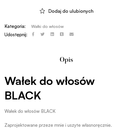
Dodaj do ulubionych
Kategoria:
Wałki do włosów
Udostępnij:
Opis
Wałek do włosów
BLACK
Wałek do włosów BLACK
Zaprojektowane przeze mnie i uszyte własnoręcznie.