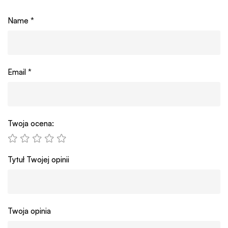
Name
*
Email
*
Twoja ocena:
Tytuł Twojej opinii
Twoja opinia