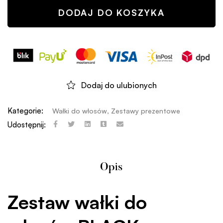
DODAJ DO KOSZYKA
Dodaj do ulubionych
Kategorie:
Wałki do włosów
,
Zestawy prezentowe
Udostępnij:
Opis
Zestaw wałki do