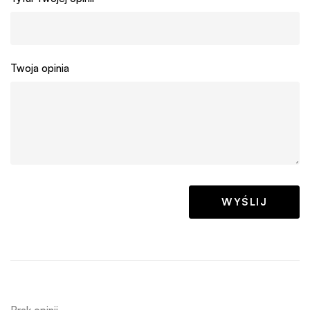
Twoja opinia