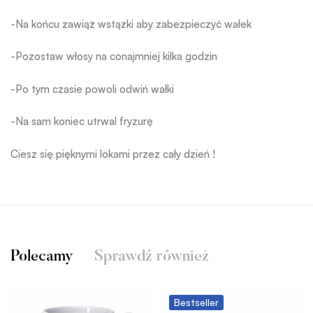
-Na końcu zawiąż wstążki aby zabezpieczyć wałek
-Pozostaw włosy na conajmniej kilka godzin
-Po tym czasie powoli odwiń wałki
-Na sam koniec utrwal fryzurę
Ciesz się pięknymi lokami przez cały dzień !
Polecamy
Sprawdź również
Bestseller